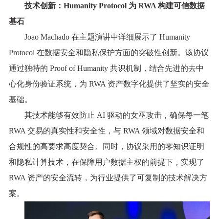
技术创新：Humanity Protocol 为 RWA 构建可信数据
基石
Joao Machado 在主题演讲中详细展示了 Humanity
Protocol 在数据安全和隐私保护方面的突破性创新。该协议
通过独特的 Proof of Humanity 共识机制，结合先进的去中
心化身份验证系统，为 RWA 资产数字化提供了坚实的安全
基础。
其技术能够有效防止 AI 驱动的女巫攻击，确保每一笔
RWA 交易的真实性和安全性，与 RWA 领域对数据安全和
合规性的高要求高度契合。同时，协议采用的零知识证明
和隐私计算技术，在保障用户数据主权的前提下，实现了
RWA 资产的安全流转，为行业提供了可复制的技术解决方
案。