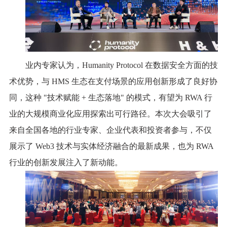
业内专家认为，Humanity Protocol 在数据安全方面的技
术优势，与 HMS 生态在支付场景的应用创新形成了良好协
同，这种 "技术赋能 + 生态落地" 的模式，有望为 RWA 行
业的大规模商业化应用探索出可行路径。本次大会吸引了
来自全国各地的行业专家、企业代表和投资者参与，不仅
展示了 Web3 技术与实体经济融合的最新成果，也为 RWA
行业的创新发展注入了新动能。