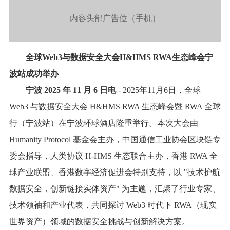
内容头部广告位（手机）
全球Web3与数据安全大会H&HMS RWA生态峰会宁
波站成功举办
宁波 2025 年 11 月 6 日电
- 2025年11月6日，全球
Web3 与数据安全大会 H&HMS RWA 生态峰会暨 RWA 全球
行（宁波站）在宁波环球酒店隆重举行。本次大会由
Humanity Protocol 基金会主办，中国通信工业协会区块链专
委会指导，人类协议 H-HMS 生态联合主办，香港 RWA 全
球产业联盟、香港数字经济促进会特别支持，以 "技术护航
数据安全，创新链接实体资产" 为主题，汇聚了行业专家、
技术领袖和产业代表，共同探讨 Web3 时代下 RWA（现实
世界资产）领域的数据安全挑战与创新解决方案。