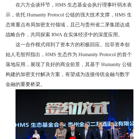
在六方会谈环节，HMS 生态基金会执行理事叶弱水表
示，依托 Humanity Protocol 公链的强大技术支撑，HMS 生
态将重点布局加密支付领域，且已与贵州省二茅集团达成
战略合作，共同探索 RWA 在实体经济中的深度应用。
这一合作模式得到了资本方的积极回应。拉菲资本创
始人毛智邦指出，HMS 生态作为 Humanity Protocol 的首个
落地应用，展现了良好的商业前景，其基于 Humanity 公链
构建的加密支付解决方案，有望成为连接传统金融与数字
金融的重要桥梁。