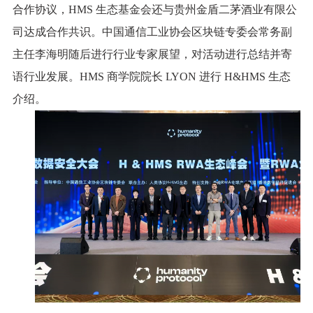
合作协议，HMS 生态基金会还与贵州金盾二茅酒业有限公
司达成合作共识。中国通信工业协会区块链专委会常务副
主任李海明随后进行行业专家展望，对活动进行总结并寄
语行业发展。HMS 商学院院长 LYON 进行 H&HMS 生态
介绍。