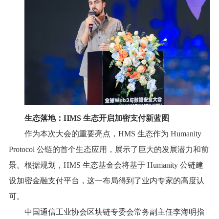
生态落地：HMS 生态开启加密支付新蓝图
作为本次大会的重要亮点，HMS 生态作为 Humanity
Protocol 公链的首个生态应用，展示了巨大的发展潜力和前
景。根据规划，HMS 生态基金会将基于 Humanity 公链建
设加密金融支付平台，这一布局得到了业内专家的高度认
可。
中国通信工业协会区块链专委会常务副主任李海明指