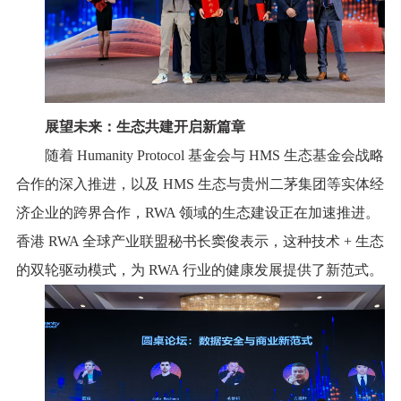
展望未来：生态共建开启新篇章
随着 Humanity Protocol 基金会与 HMS 生态基金会战略
合作的深入推进，以及 HMS 生态与贵州二茅集团等实体经
济企业的跨界合作，RWA 领域的生态建设正在加速推进。
香港 RWA 全球产业联盟秘书长窦俊表示，这种技术 + 生态
的双轮驱动模式，为 RWA 行业的健康发展提供了新范式。