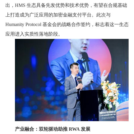
出，HMS 生态具备先发优势和技术优势，有望在合规基础
上打造成为广泛应用的加密金融支付平台。此次与
Humanity Protocol 基金会的战略合作签约，标志着这一生态
应用进入实质性落地阶段。
产业融合：双轮驱动助推 RWA 发展