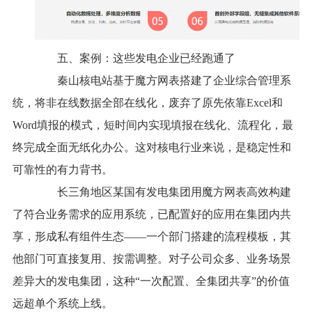
五、案例：这些发电企业已经跑通了
秦山核电站基于魔方网表搭建了企业综合管理系
统，将非在线数据全部在线化，废弃了原先依靠Excel和
Word填报的模式，短时间内实现填报在线化、流程化，最
终完成全面无纸化办公。这对核电行业来说，是稳定性和
可靠性的有力背书。
长三角地区某国有发电集团用魔方网表高效构建
了符合业务需求的应用系统，已配置好的应用在集团内共
享，形成私有组件生态——一个部门搭建的流程模板，其
他部门可直接复用、按需调整。对子公司众多、业务场景
差异大的发电集团，这种“一次配置、全集团共享”的价值
远超单个系统上线。