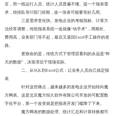
言，而一线运行人员、统计人员普遍不懂。提一个报表需
求，得排队等IT部门排期，改一张表可能要等好几周。
三是需求变化快。发电企业的考核指标、计算方
法经常调整，传统报表系统一改就像“动手术”，周期长、
费用高，业务部门等不起，最后又退回Excel手工操作的老
路。
更致命的是，传统方式下管理层看到的永远是“昨
天的数据”，决策滞后于现场实际。
二、从SQL到Excel公式：让业务人员自己搞定报
表
针对这些痛点，越来越多的发电企业开始转向魔
方网表。这是北京魔方恒久软件有限公司开发的可配置数
字化平台，第一个改变就是把报表开发门槛降了下来。
魔方网表的数据处理、统计汇总和计算转换都可