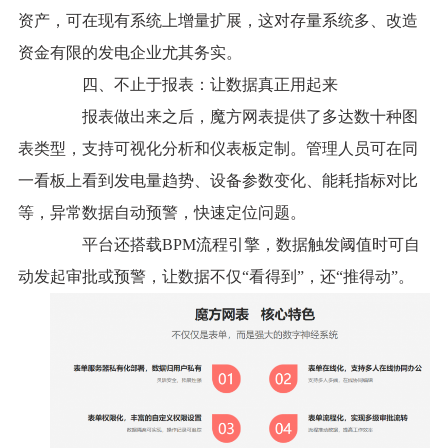
资产，可在现有系统上增量扩展，这对存量系统多、改造
资金有限的发电企业尤其务实。
四、不止于报表：让数据真正用起来
报表做出来之后，魔方网表提供了多达数十种图
表类型，支持可视化分析和仪表板定制。管理人员可在同
一看板上看到发电量趋势、设备参数变化、能耗指标对比
等，异常数据自动预警，快速定位问题。
平台还搭载BPM流程引擎，数据触发阈值时可自
动发起审批或预警，让数据不仅“看得到”，还“推得动”。