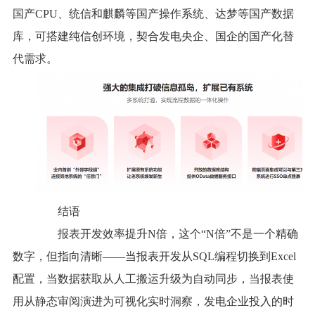
国产CPU、统信和麒麟等国产操作系统、达梦等国产数据
库，可搭建纯信创环境，契合发电央企、国企的国产化替
代需求。
结语
报表开发效率提升N倍，这个“N倍”不是一个精确
数字，但指向清晰——当报表开发从SQL编程切换到Excel
配置，当数据获取从人工搬运升级为自动同步，当报表使
用从静态审阅演进为可视化实时洞察，发电企业投入的时