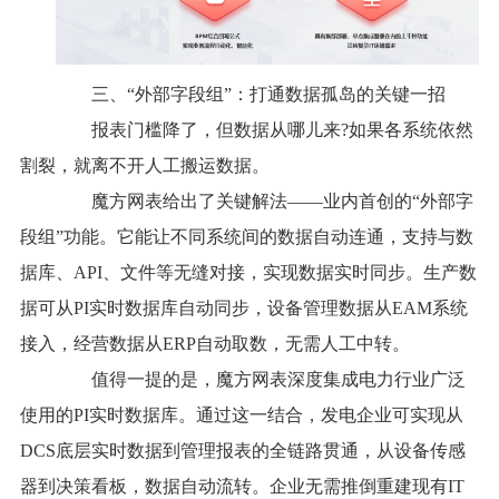
三、“外部字段组”：打通数据孤岛的关键一招
报表门槛降了，但数据从哪儿来?如果各系统依然
割裂，就离不开人工搬运数据。
魔方网表给出了关键解法——业内首创的“外部字
段组”功能。它能让不同系统间的数据自动连通，支持与数
据库、API、文件等无缝对接，实现数据实时同步。生产数
据可从PI实时数据库自动同步，设备管理数据从EAM系统
接入，经营数据从ERP自动取数，无需人工中转。
值得一提的是，魔方网表深度集成电力行业广泛
使用的PI实时数据库。通过这一结合，发电企业可实现从
DCS底层实时数据到管理报表的全链路贯通，从设备传感
器到决策看板，数据自动流转。企业无需推倒重建现有IT