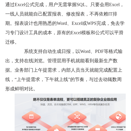
通过Excel公式完成，用户无需掌握SQL。只要会用Excel，
一线人员就能自己配置报表、修改报表，不再依赖IT排
期。报表设计也用熟悉的Word、Excel或WPS完成，免去学
习专门设计工具的成本，原有的Excel模板和公式可以平滑
迁移。
系统支持自动生成日报，以Word、PDF等格式输
出，支持在线浏览。管理层用手机就能看到最新生产数
据。业务部门上午提需求，内部人员当天就能完成配置上
线，“上午提需求，下午就上线”的节奏，与过去动辄数周
形成鲜明对比。