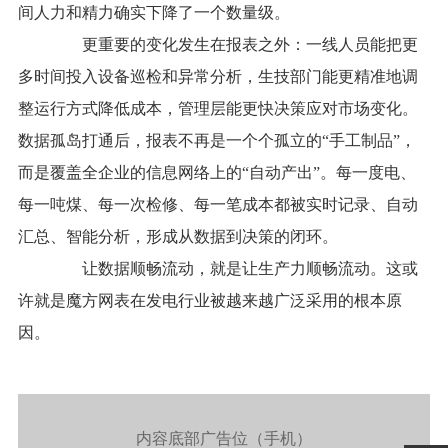
间人力和精力确实下降了一个数量级。
更重要的变化发生在报表之外：一线人员能把更
多时间投入设备巡检和异常分析，生技部门能更精准地调
整运行方式降低成本，管理层能更快决策应对市场变化。
数据孤岛打通后，报表不再是一个个孤立的“手工制品”，
而是覆盖全企业的信息网络上的“自动产出”。每一度电、
每一吨煤、每一次检修、每一笔成本都被实时记录、自动
汇总、智能分析，形成从数据到决策的闭环。
让数据顺畅流动，就是让生产力顺畅流动。这或
许就是魔方网表在发电行业被越来越广泛采用的根本原
因。
内容底部广告位（手机）