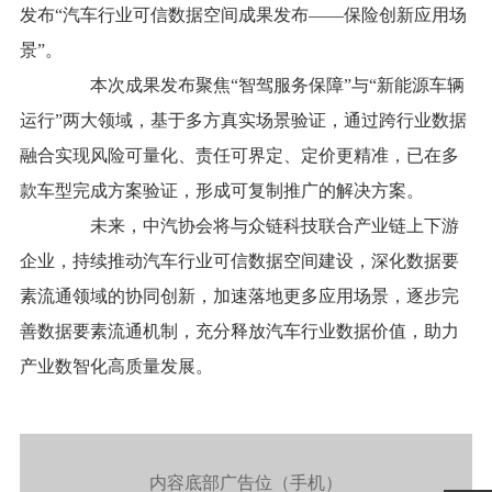
发布“汽车行业可信数据空间成果发布——保险创新应用场
景”。
本次成果发布聚焦“智驾服务保障”与“新能源车辆
运行”两大领域，基于多方真实场景验证，通过跨行业数据
融合实现风险可量化、责任可界定、定价更精准，已在多
款车型完成方案验证，形成可复制推广的解决方案。
未来，中汽协会将与众链科技联合产业链上下游
企业，持续推动汽车行业可信数据空间建设，深化数据要
素流通领域的协同创新，加速落地更多应用场景，逐步完
善数据要素流通机制，充分释放汽车行业数据价值，助力
产业数智化高质量发展。
内容底部广告位（手机）