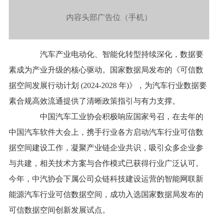
内容头部广告位（手机）
汽车产业电动化、智能化转型持续深化，数据要
素成为产业升级的核心驱动。国家数据局发布的《可信数
据空间发展行动计划 (2024-2028 年)》，为汽车行业数据要
素合规高效流通提供了清晰政策指引与有力支撑。
中国汽车工业协会积极响应国家号召，在去年的
中国汽车软件大会上，携手行业各方启动汽车行业可信数
据空间建设工作，凝聚产业链企业共识，吸引众多企业参
与共建，相关技术方案与合作模式已获得行业广泛认可。
今年，中汽协会下属公司众链科技建设运营的智能网联新
能源汽车行业可信数据空间，成功入选国家数据局发布的
可信数据空间创新发展试点。