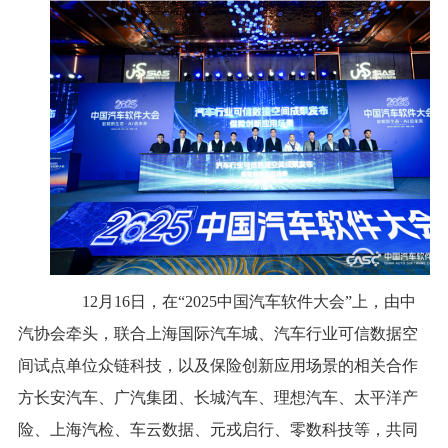
12月16日，在“2025中国汽车软件大会”上，由中
汽协会牵头，联合上海国际汽车城、汽车行业可信数据空
间试点单位众链科技，以及保险创新应用场景的相关合作
方长安汽车、广汽集团、长城汽车、理想汽车、太平洋产
险、上海汽检、车云数据、元戎启行、零数科技等，共同